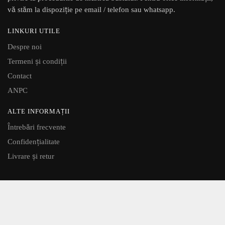
vă stăm la dispoziție pe email / telefon sau whatsapp.
LINKURI UTILE
Despre noi
Termeni și condiții
Contact
ANPC
ALTE INFORMAȚII
Întrebări frecvente
Confidențialitate
Livrare și retur