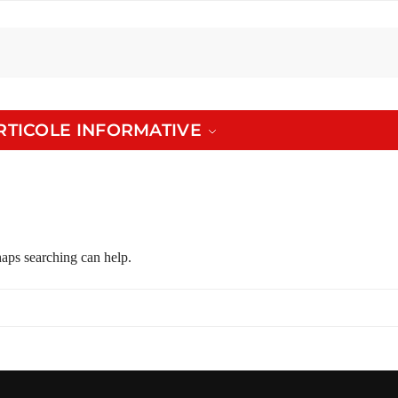
ARTICOLE INFORMATIVE
haps searching can help.