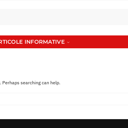
ARTICOLE INFORMATIVE
r. Perhaps searching can help.