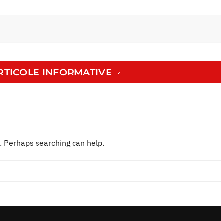
ARTICOLE INFORMATIVE
r. Perhaps searching can help.