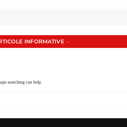
ARTICOLE INFORMATIVE
haps searching can help.