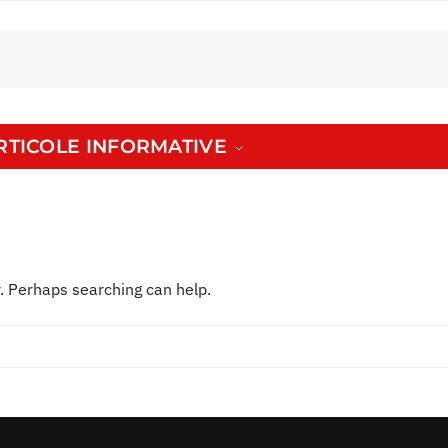
ARTICOLE INFORMATIVE
r. Perhaps searching can help.